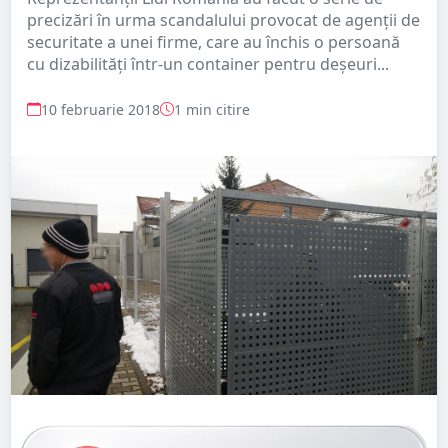
precizări în urma scandalului provocat de agenții de
securitate a unei firme, care au închis o persoană
cu dizabilități într-un container pentru deșeuri...
10 februarie 2018
1 min citire