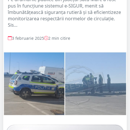
pus în funcțiune sistemul e-SIGUR, menit să
îmbunătățească siguranța rutieră și să eficientizeze
monitorizarea respectării normelor de circulație.
Sis...
3 februarie 2025
2 min citire