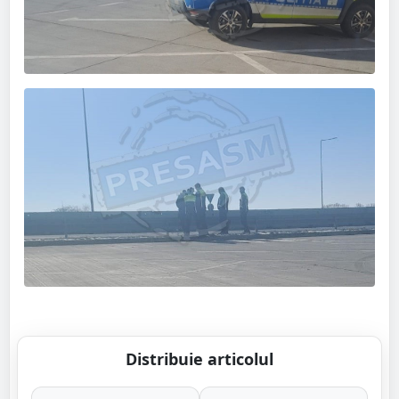
Distribuie articolul