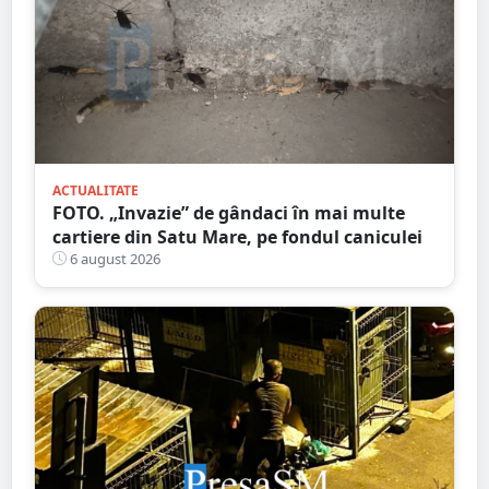
ACTUALITATE
FOTO. „Invazie” de gândaci în mai multe
cartiere din Satu Mare, pe fondul caniculei
6 august 2026