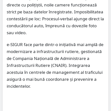
directe cu polițiștii, noile camere funcționează
strict pe baza datelor înregistrate. Imposibilitatea
contestării pe loc: Procesul-verbal ajunge direct la
conducătorul auto, împreună cu dovezile foto
sau video.
e-SIGUR face parte dintr-o inițiativă mai amplă de
modernizare a infrastructurii rutiere, gestionată
de Compania Națională de Administrare a
Infrastructurii Rutiere (CNAIR). Integrarea
acestuia în centrele de management al traficului
asigură o mai bună coordonare și prevenire a
incidentelor.