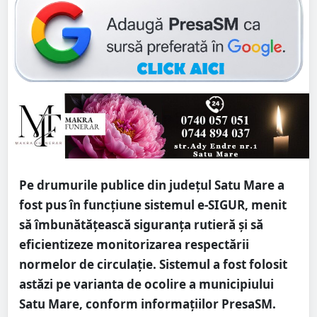
Pe drumurile publice din județul Satu Mare a
fost pus în funcțiune sistemul e-SIGUR, menit
să îmbunătățească siguranța rutieră și să
eficientizeze monitorizarea respectării
normelor de circulație. Sistemul a fost folosit
astăzi pe varianta de ocolire a municipiului
Satu Mare, conform informațiilor PresaSM.