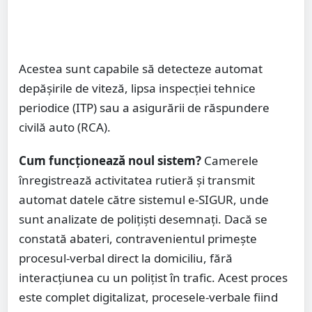
Acestea sunt capabile să detecteze automat
depășirile de viteză, lipsa inspecției tehnice
periodice (ITP) sau a asigurării de răspundere
civilă auto (RCA).
Cum funcționează noul sistem?
Camerele
înregistrează activitatea rutieră și transmit
automat datele către sistemul e-SIGUR, unde
sunt analizate de polițiști desemnați. Dacă se
constată abateri, contravenientul primește
procesul-verbal direct la domiciliu, fără
interacțiunea cu un polițist în trafic. Acest proces
este complet digitalizat, procesele-verbale fiind