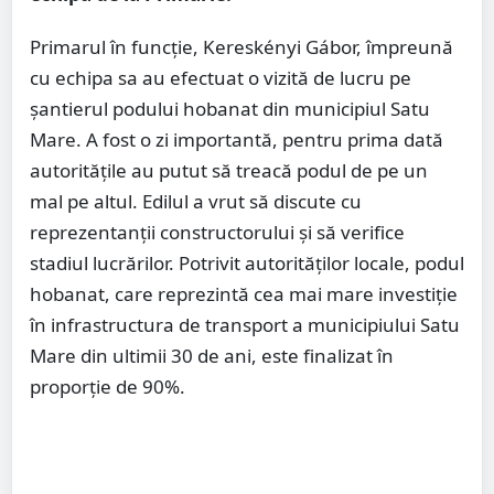
Primarul în funcție, Kereskényi Gábor, împreună
cu echipa sa au efectuat o vizită de lucru pe
șantierul podului hobanat din municipiul Satu
Mare. A fost o zi importantă, pentru prima dată
autoritățile au putut să treacă podul de pe un
mal pe altul. Edilul a vrut să discute cu
reprezentanții constructorului și să verifice
stadiul lucrărilor. Potrivit autorităților locale, podul
hobanat, care reprezintă cea mai mare investiție
în infrastructura de transport a municipiului Satu
Mare din ultimii 30 de ani, este finalizat în
proporție de 90%.