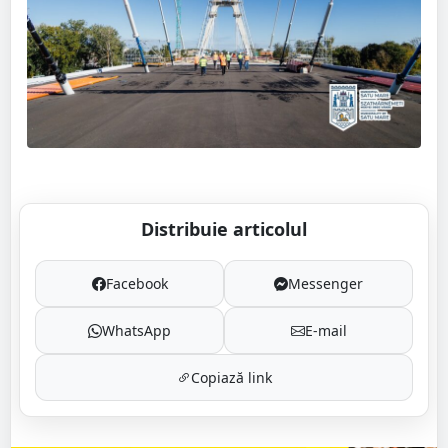
Distribuie articolul
Facebook
Messenger
WhatsApp
E-mail
Copiază link