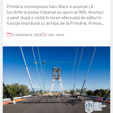
Primăria municipiului Satu Mare a anunțat că
lucrările la podul hobanat au ajuns la 90%. Anunțul
a venit după o vizită în teren efectuată de edilul în
funcție împreună cu echipa de la Primărie. Primar...
10 octombrie 2024
2 min citire