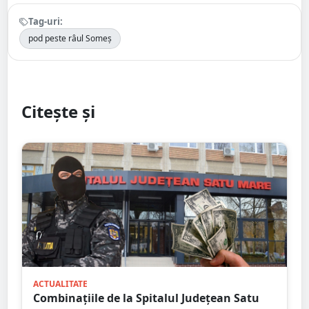
Tag-uri:
pod peste râul Someș
Citește și
ACTUALITATE
Combinațiile de la Spitalul Județean Satu