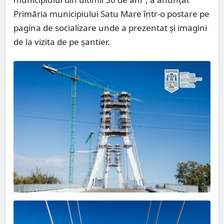
Primăria municipiului Satu Mare într-o postare pe
pagina de socializare unde a prezentat și imagini
de la vizita de pe șantier.