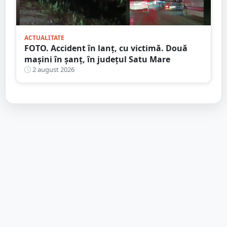
ACTUALITATE
FOTO. Accident în lanț, cu victimă. Două
mașini în șanț, în județul Satu Mare
2 august 2026