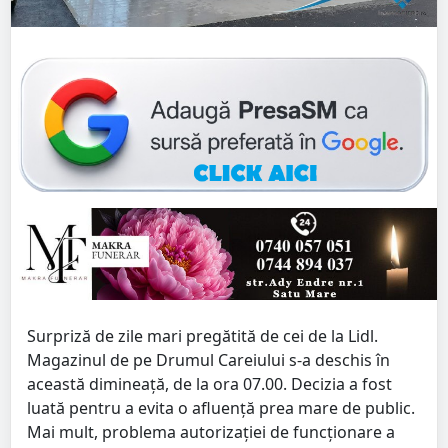
Surpriză de zile mari pregătită de cei de la Lidl.
Magazinul de pe Drumul Careiului s-a deschis în
această dimineață, de la ora 07.00. Decizia a fost
luată pentru a evita o afluență prea mare de public.
Mai mult, problema autorizației de funcționare a