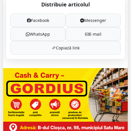
Distribuie articolul
Facebook
Messenger
WhatsApp
E-mail
Copiază link