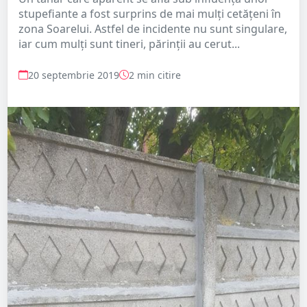
stupefiante a fost surprins de mai mulți cetățeni în
zona Soarelui. Astfel de incidente nu sunt singulare,
iar cum mulți sunt tineri, părinții au cerut...
20 septembrie 2019
2 min citire