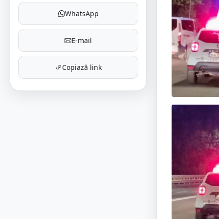
WhatsApp
E-mail
Copiază link