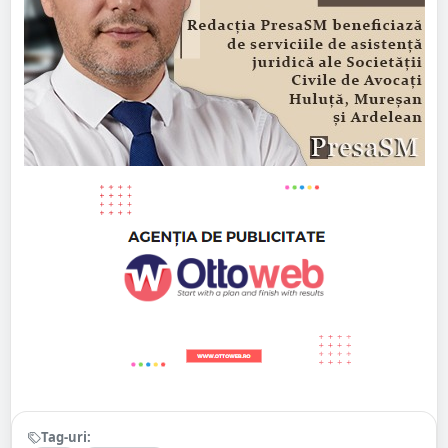
Tag-uri: