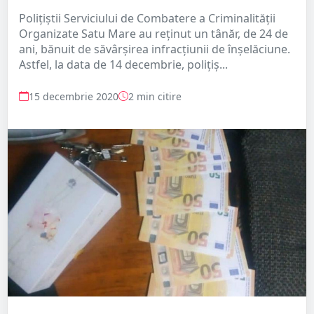
Polițiștii Serviciului de Combatere a Criminalităţii
Organizate Satu Mare au reținut un tânăr, de 24 de
ani, bănuit de săvârșirea infracțiunii de înșelăciune.
Astfel, la data de 14 decembrie, polițiș...
15 decembrie 2020
2 min citire