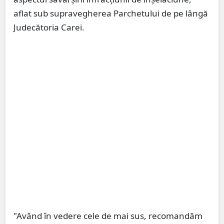
aflat sub supravegherea Parchetului de pe lângă
Judecătoria Carei.
"Având în vedere cele de mai sus, recomandăm