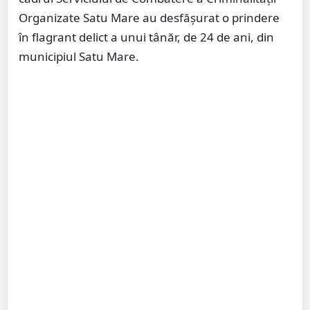
Organizate Satu Mare au desfășurat o prindere
în flagrant delict a unui tânăr, de 24 de ani, din
municipiul Satu Mare.