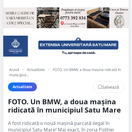
Acasă
•
Actualitate
•
FOTO. Un BMW, a doua mașina ridicată în
municipiul...
Salvează
Actualitate
FOTO. Un BMW, a doua mașina
ridicată în municipiul Satu Mare
A fost ridicată o nouă mașină parcată ilegal în
municipiul Satu Mare! Mai exact, în zona Poliției