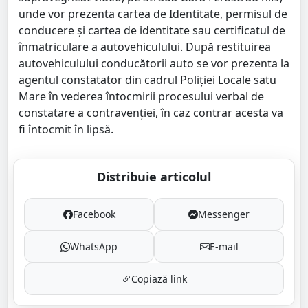
unde vor prezenta cartea de Identitate, permisul de
conducere și cartea de identitate sau certificatul de
înmatriculare a autovehiculului. După restituirea
autovehiculului conducătorii auto se vor prezenta la
agentul constatator din cadrul Poliției Locale satu
Mare în vederea întocmirii procesului verbal de
constatare a contravenției, în caz contrar acesta va
fi întocmit în lipsă.
Distribuie articolul
Facebook
Messenger
WhatsApp
E-mail
Copiază link