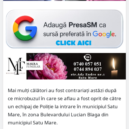
Mai mulți călători au fost contrariați astăzi după
ce microbuzul în care se aflau a fost oprit de către
un echipaj de Poliție la intrare în municipiul Satu
Mare, în zona Bulevardului Lucian Blaga din
municipiul Satu Mare.