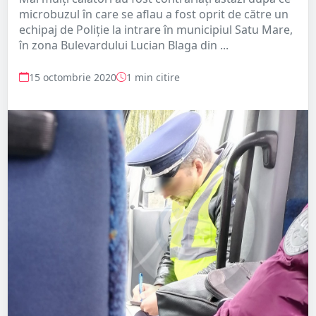
microbuzul în care se aflau a fost oprit de către un
echipaj de Poliție la intrare în municipiul Satu Mare,
în zona Bulevardului Lucian Blaga din ...
15 octombrie 2020
1 min citire