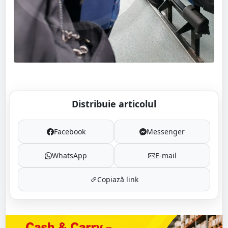
Distribuie articolul
Facebook
Messenger
WhatsApp
E-mail
Copiază link