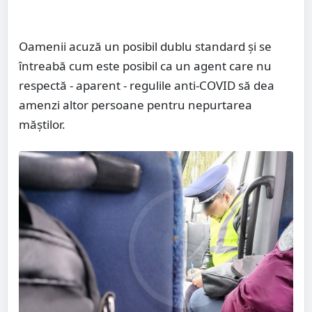
Oamenii acuză un posibil dublu standard și se
întreabă cum este posibil ca un agent care nu
respectă - aparent - regulile anti-COVID să dea
amenzi altor persoane pentru nepurtarea
măștilor.