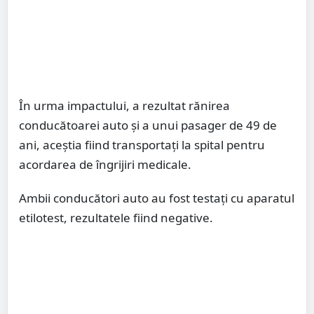
În urma impactului, a rezultat rănirea
conducătoarei auto și a unui pasager de 49 de
ani, aceștia fiind transportați la spital pentru
acordarea de îngrijiri medicale.
Ambii conducători auto au fost testați cu aparatul
etilotest, rezultatele fiind negative.