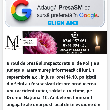
Biroul de presă al Inspectoratului de Poliție al
Județului Maramureș informează că luni, 1
septembrie a.c., în jurul orei 14.10, polițiștii
din Seini au fost sesizați despre producerea
unui accident rutier, soldat cu victime, pe
Drumul Național 1C. Ambele victime sunt
angajate ale unui post local de televiziune din