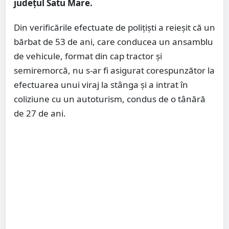
județul Satu Mare.
Din verificările efectuate de polițiști a reieșit că un
bărbat de 53 de ani, care conducea un ansamblu
de vehicule, format din cap tractor și
semiremorcă, nu s-ar fi asigurat corespunzător la
efectuarea unui viraj la stânga și a intrat în
coliziune cu un autoturism, condus de o tânără
de 27 de ani.