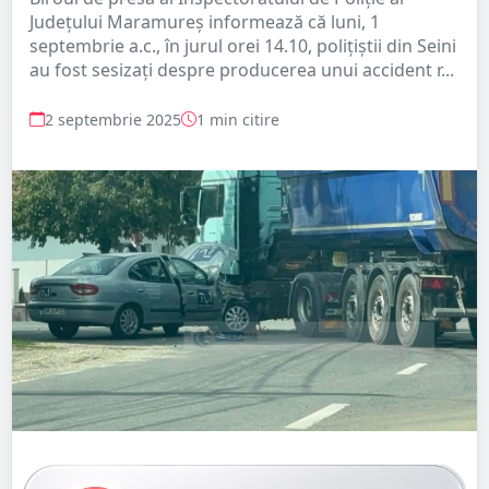
Județului Maramureș informează că luni, 1
septembrie a.c., în jurul orei 14.10, polițiștii din Seini
au fost sesizați despre producerea unui accident r...
2 septembrie 2025
1 min citire