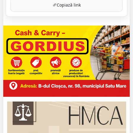
Copiază link