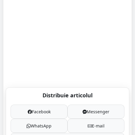
Distribuie articolul
Facebook
Messenger
WhatsApp
E-mail