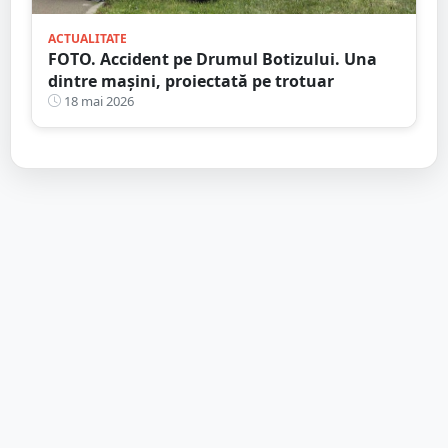
ACTUALITATE
FOTO. Accident pe Drumul Botizului. Una
dintre mașini, proiectată pe trotuar
18 mai 2026