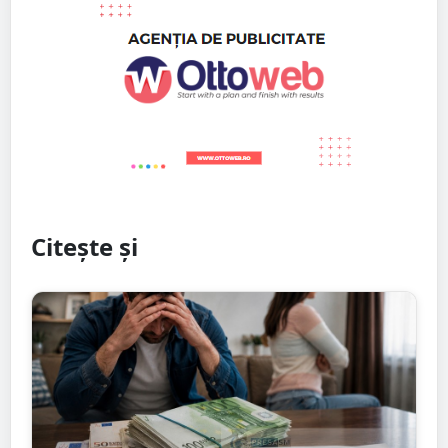
Citește și