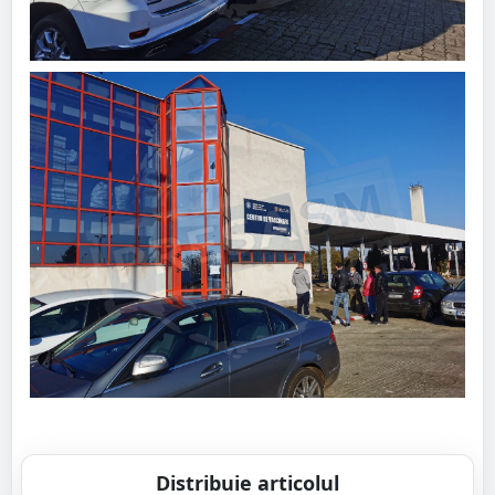
Distribuie articolul