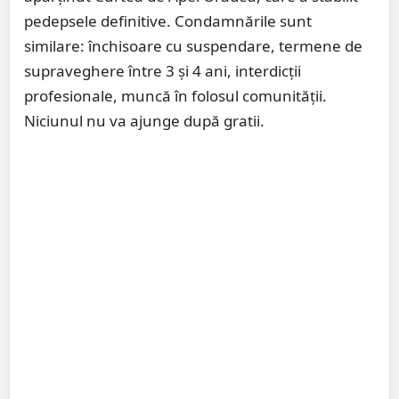
pedepsele definitive. Condamnările sunt
similare: închisoare cu suspendare, termene de
supraveghere între 3 și 4 ani, interdicții
profesionale, muncă în folosul comunității.
Niciunul nu va ajunge după gratii.