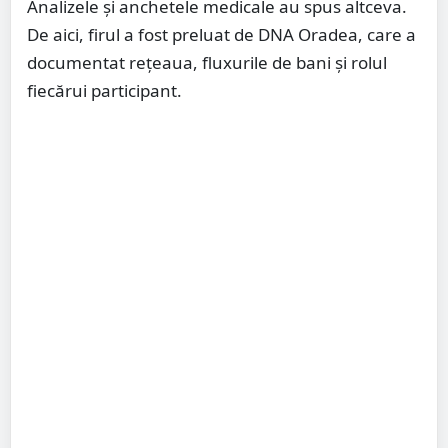
Analizele și anchetele medicale au spus altceva.
De aici, firul a fost preluat de DNA Oradea, care a
documentat rețeaua, fluxurile de bani și rolul
fiecărui participant.