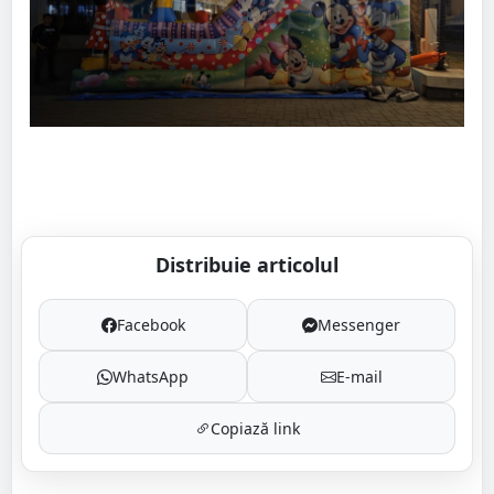
Distribuie articolul
Facebook
Messenger
WhatsApp
E-mail
Copiază link