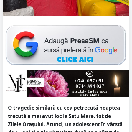
O tragedie similară cu cea petrecută noaptea
trecută a mai avut loc la Satu Mare, tot de
Zilele Orașului. Atunci, un adolescent în vârstă