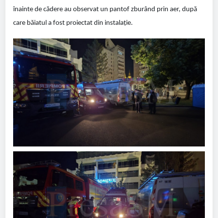
înainte de cădere au observat un pantof zburând prin aer, după
care băiatul a fost proiectat din instalație.