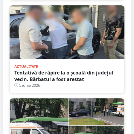
ACTUALITATE
Tentativă de răpire la o școală din județul
vecin. Bărbatul a fost arestat
5 iunie 2026