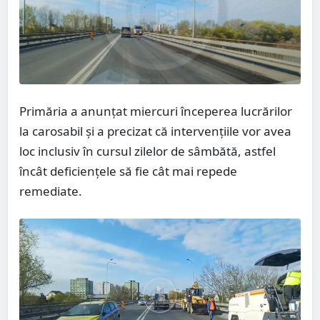
Primăria a anunțat miercuri începerea lucrărilor
la carosabil și a precizat că intervențiile vor avea
loc inclusiv în cursul zilelor de sâmbătă, astfel
încât deficiențele să fie cât mai repede
remediate.