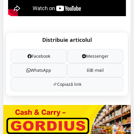
Distribuie articolul
Facebook
Messenger
WhatsApp
E-mail
Copiază link