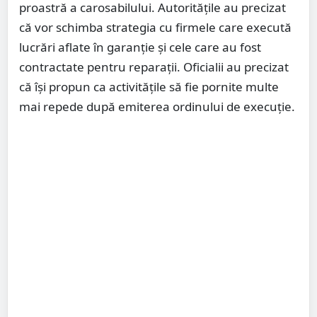
proastră a carosabilului. Autoritățile au precizat
că vor schimba strategia cu firmele care execută
lucrări aflate în garanție și cele care au fost
contractate pentru reparații. Oficialii au precizat
că își propun ca activitățile să fie pornite multe
mai repede după emiterea ordinului de execuție.