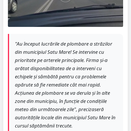
"Au început lucrările de plombare a străzilor
din municipiul Satu Mare! Se intervine cu
prioritate pe arterele principale. Firma și-a
arătat disponibilitatea de a interveni cu
echipele și sâmbătă pentru ca problemele
apărute să fie remediate cât mai rapid.
Acțiunea de plombare se va derula și în alte
zone din municipiu, în funcție de condițiile
meteo din următoarele zile", precizaseră
autoritățile locale din municipiul Satu Mare în
cursul săptămânii trecute.