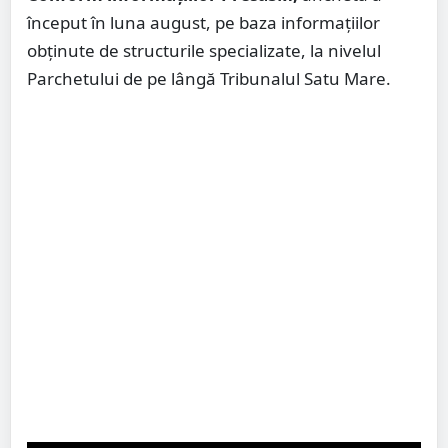
început în luna august, pe baza informațiilor
obținute de structurile specializate, la nivelul
Parchetului de pe lângă Tribunalul Satu Mare.