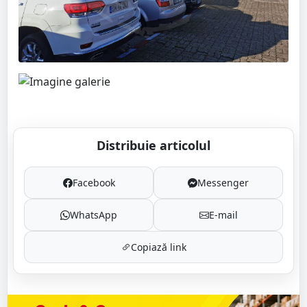
Distribuie articolul
Facebook
Messenger
WhatsApp
E-mail
Copiază link