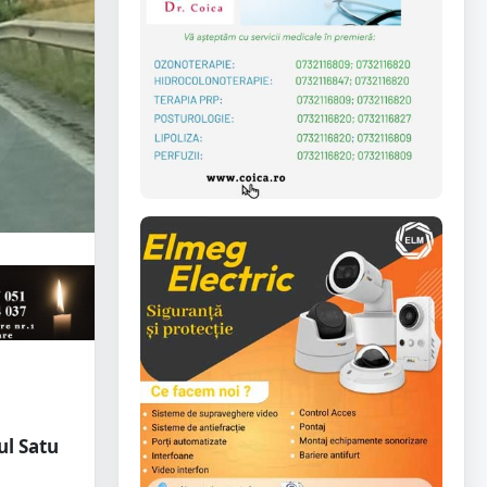
ul Satu