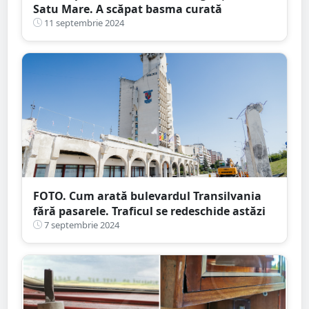
Satu Mare. A scăpat basma curată
11 septembrie 2024
FOTO. Cum arată bulevardul Transilvania
fără pasarele. Traficul se redeschide astăzi
7 septembrie 2024