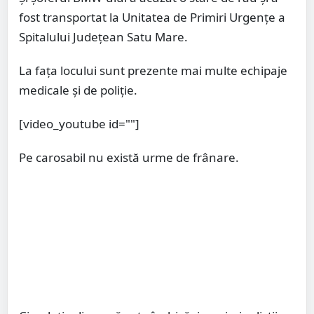
fost transportat la Unitatea de Primiri Urgențe a
Spitalului Județean Satu Mare.
La fața locului sunt prezente mai multe echipaje
medicale și de poliție.
[video_youtube id=""]
Pe carosabil nu există urme de frânare.