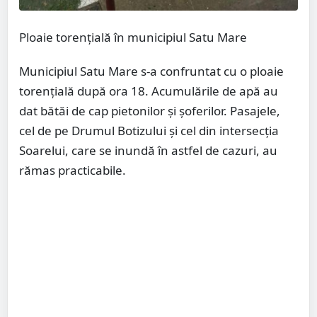
Ploaie torențială în municipiul Satu Mare
Municipiul Satu Mare s-a confruntat cu o ploaie
torențială după ora 18. Acumulările de apă au
dat bătăi de cap pietonilor și șoferilor. Pasajele,
cel de pe Drumul Botizului și cel din intersecția
Soarelui, care se inundă în astfel de cazuri, au
rămas practicabile.