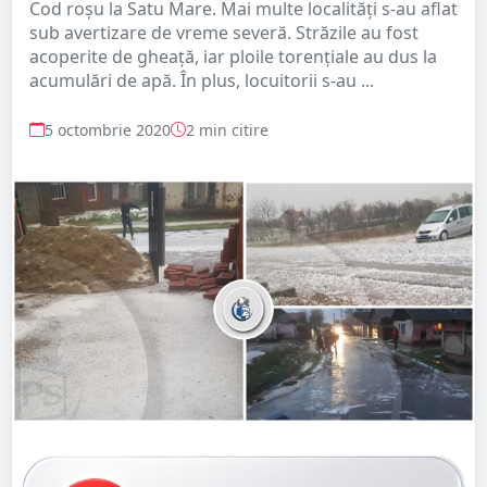
Cod roșu la Satu Mare. Mai multe localități s-au aflat
sub avertizare de vreme severă. Străzile au fost
acoperite de gheață, iar ploile torențiale au dus la
acumulări de apă. În plus, locuitorii s-au ...
5 octombrie 2020
2 min citire