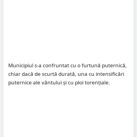
Municipiul s-a confruntat cu o furtună puternică,
chiar dacă de scurtă durată, una cu intensificări
puternice ale vântului și cu ploi torențiale.