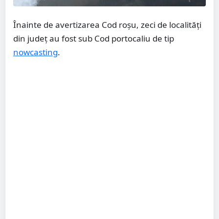
Înainte de avertizarea Cod roșu, zeci de localități
din județ au fost sub Cod portocaliu de tip
nowcasting
.