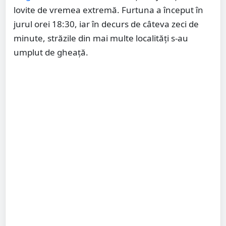
lovite de vremea extremă. Furtuna a început în
jurul orei 18:30, iar în decurs de câteva zeci de
minute, străzile din mai multe localități s-au
umplut de gheață.