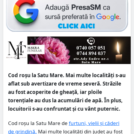
Cod roșu la Satu Mare. Mai multe localități s-au
aflat sub avertizare de vreme severă. Străzile
au fost acoperite de gheață, iar ploile
torențiale au dus la acumulări de apă. În plus,
locuitorii s-au confruntat și cu vânt puternic.
Cod roșu la Satu Mare de
furtuni, vielii și căderi
de grindină.
Mai multe localități din județ au fost