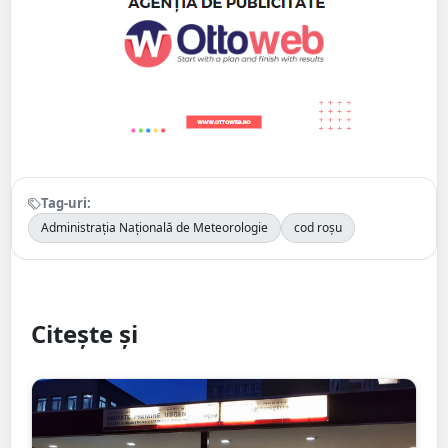
Tag-uri:
Administrația Națională de Meteorologie
cod roșu
Citește și