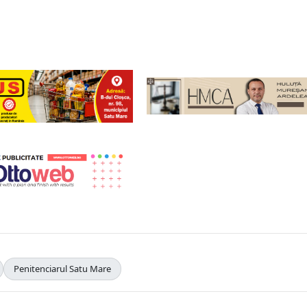
Penitenciarul Satu Mare