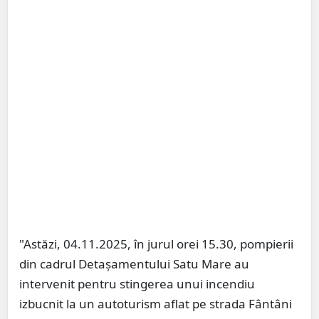
"Astăzi, 04.11.2025, în jurul orei 15.30, pompierii
din cadrul Detașamentului Satu Mare au
intervenit pentru stingerea unui incendiu
izbucnit la un autoturism aflat pe strada Fântâni