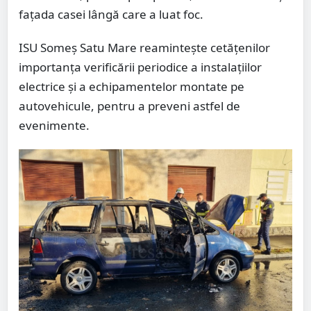
fațada casei lângă care a luat foc.
ISU Someș Satu Mare reamintește cetățenilor
importanța verificării periodice a instalațiilor
electrice și a echipamentelor montate pe
autovehicule, pentru a preveni astfel de
evenimente.