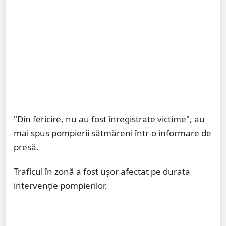
"Din fericire, nu au fost înregistrate victime", au
mai spus pompierii sătmăreni într-o informare de
presă.
Traficul în zonă a fost ușor afectat pe durata
intervenție pompierilor.