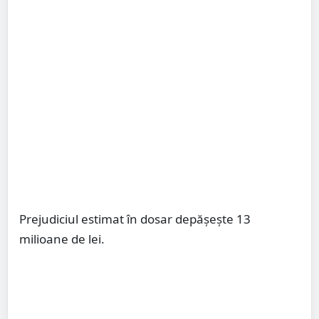
Prejudiciul estimat în dosar depășește 13
milioane de lei.