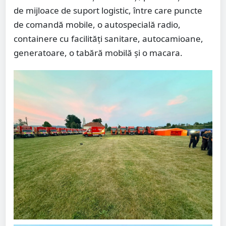
de mijloace de suport logistic, între care puncte
de comandă mobile, o autospecială radio,
containere cu facilități sanitare, autocamioane,
generatoare, o tabără mobilă și o macara.