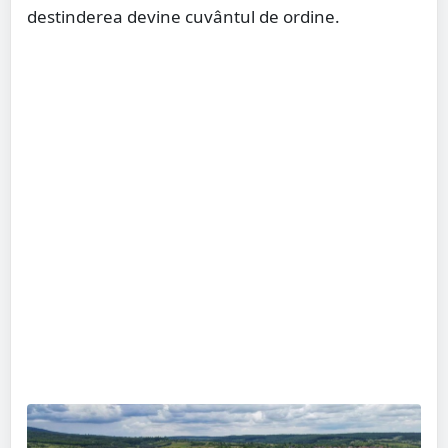
destinderea devine cuvântul de ordine.