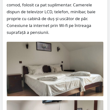
comod, folosit ca pat suplimentar. Camerele
dispun de televizor LCD, telefon, minibar, baie
proprie cu cabină de duș și uscător de păr.
Conexiune la internet prin Wi-fi pe întreaga
suprafață a pensiunii.