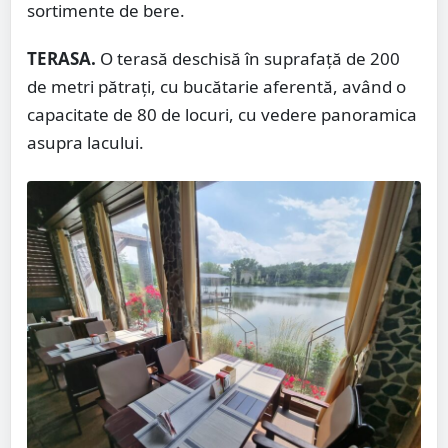
sortimente de bere.
TERASA.
O terasă deschisă în suprafață de 200
de metri pătrați, cu bucătarie aferentă, având o
capacitate de 80 de locuri, cu vedere panoramica
asupra lacului.