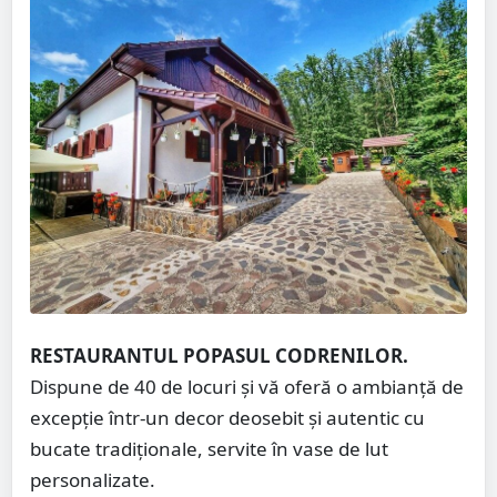
RESTAURANTUL POPASUL CODRENILOR.
Dispune de 40 de locuri și vă oferă o ambianță de
excepție într-un decor deosebit și autentic cu
bucate tradiționale, servite în vase de lut
personalizate.