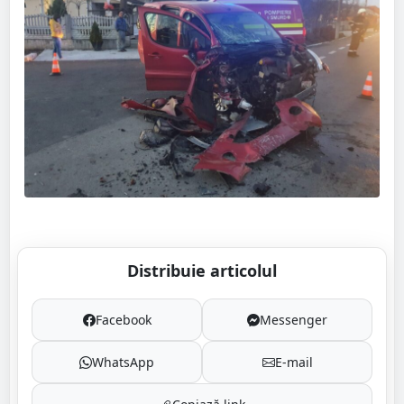
Distribuie articolul
Facebook
Messenger
WhatsApp
E-mail