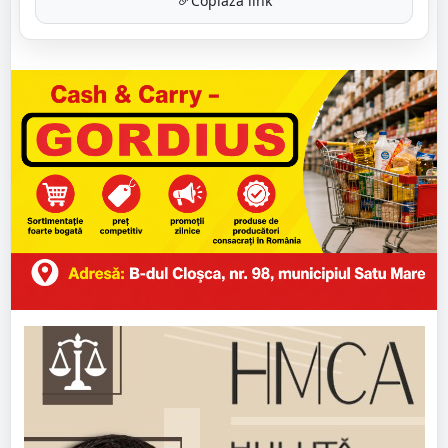
Copiază link