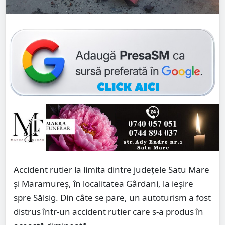
Accident rutier la limita dintre județele Satu Mare
și Maramureș, în localitatea Gârdani, la ieșire
spre Sălsig. Din câte se pare, un autoturism a fost
distrus într-un accident rutier care s-a produs în