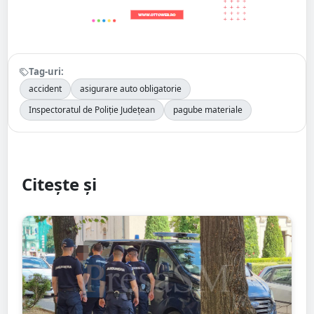
Tag-uri:
accident
asigurare auto obligatorie
Inspectoratul de Poliție Județean
pagube materiale
Citește și