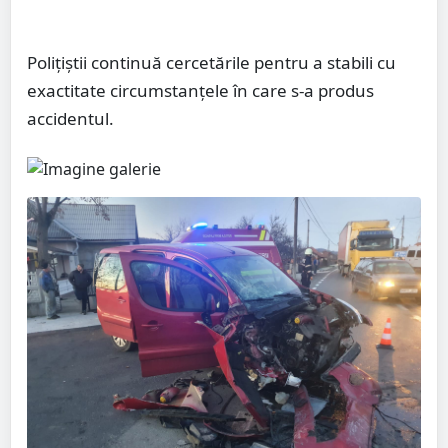
Polițiștii continuă cercetările pentru a stabili cu
exactitate circumstanțele în care s-a produs
accidentul.