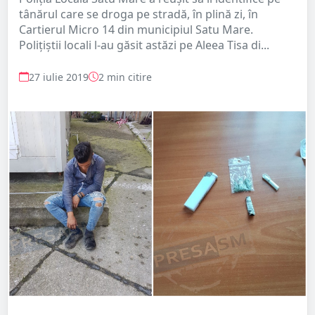
tânărul care se droga pe stradă, în plină zi, în
Cartierul Micro 14 din municipiul Satu Mare.
Polițiștii locali l-au găsit astăzi pe Aleea Tisa di...
27 iulie 2019
2 min citire