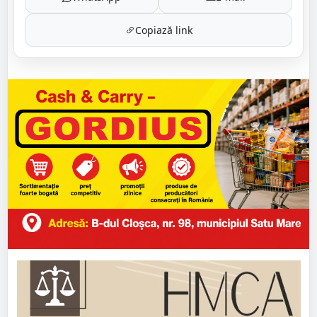
Copiază link