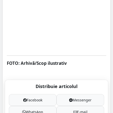
FOTO: Arhivă/Scop ilustrativ
Distribuie articolul
Facebook
Messenger
WhatsApp
E-mail