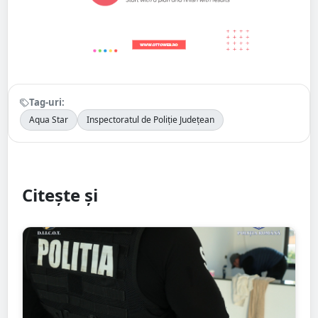
Tag-uri:
Aqua Star
Inspectoratul de Poliție Județean
Citește și