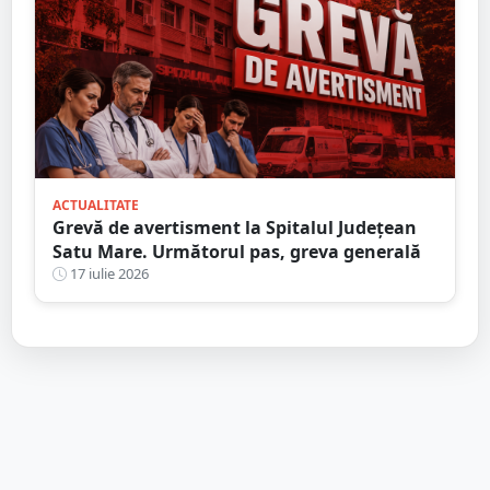
ACTUALITATE
Grevă de avertisment la Spitalul Județean
Satu Mare. Următorul pas, greva generală
17 iulie 2026