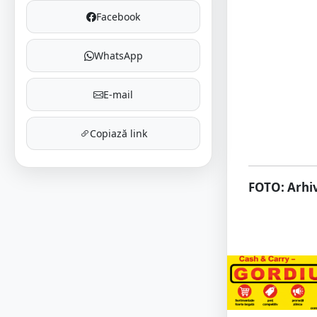
Facebook
WhatsApp
E-mail
Copiază link
FOTO: Arhiv