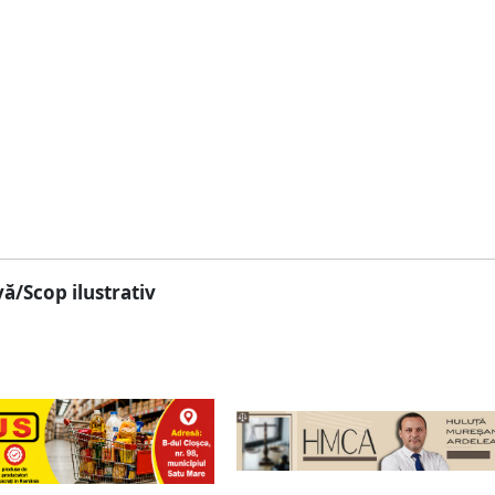
ă/Scop ilustrativ