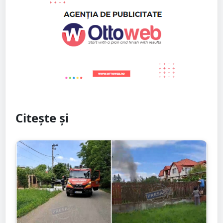
Citește și