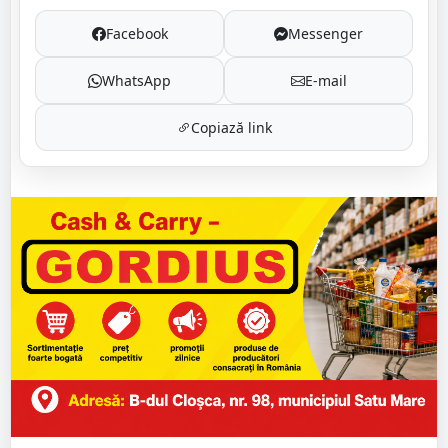
Facebook
Messenger
WhatsApp
E-mail
Copiază link