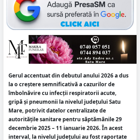
Gerul accentuat din debutul anului 2026 a dus
la o creștere semnificativă a cazurilor de
îmbolnăvire cu infecții respiratorii acute,
gripă și pneumonii la nivelul județului Satu
Mare, potrivit datelor centralizate de
autoritățile sanitare pentru săptămânile 29
decembrie 2025 – 11 ianuarie 2026. În acest
interval, la nivelul județului au fost raportate