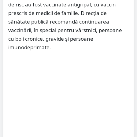
de risc au fost vaccinate antigripal, cu vaccin
prescris de medicii de familie. Direcția de
sănătate publică recomandă continuarea
vaccinării, în special pentru vârstnici, persoane
cu boli cronice, gravide și persoane
imunodeprimate.