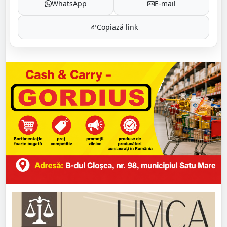
WhatsApp
E-mail
Copiază link