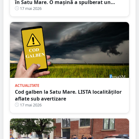
în Satu Mare. O mașină a spulberat un
stâlp
17 mai 2026
ACTUALITATE
Cod galben la Satu Mare. LISTA localităților
aflate sub avertizare
17 mai 2026