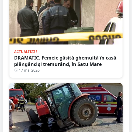
ACTUALITATE
DRAMATIC. Femeie găsită ghemuită în casă,
plângând și tremurând, în Satu Mare
17 mai 2026