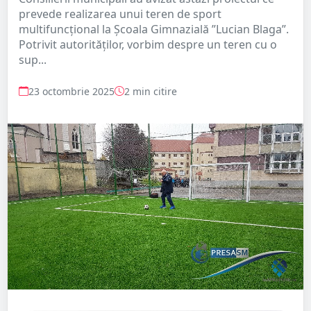
prevede realizarea unui teren de sport
multifuncțional la Școala Gimnazială ”Lucian Blaga”.
Potrivit autorităților, vorbim despre un teren cu o
sup...
23 octombrie 2025
2 min citire