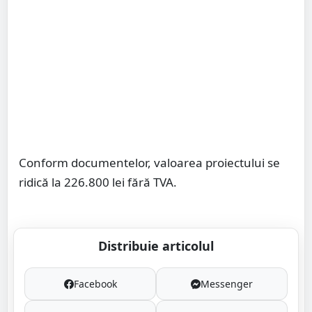
Conform documentelor, valoarea proiectului se
ridică la 226.800 lei fără TVA.
Distribuie articolul
Facebook
Messenger