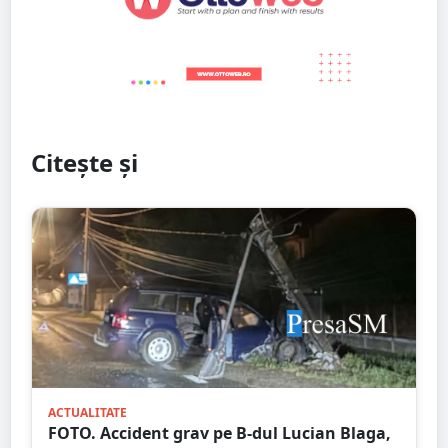
Citește și
ACTUALITATE
FOTO. Accident grav pe B-dul Lucian Blaga,