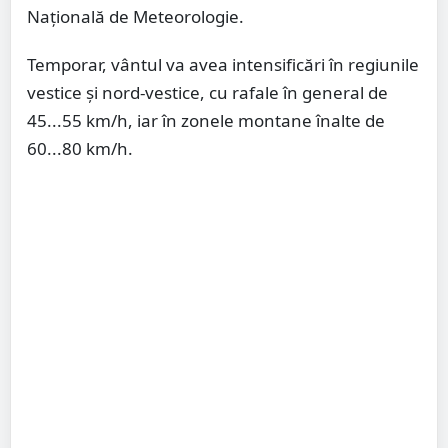
Națională de Meteorologie.
Temporar, vântul va avea intensificări în regiunile
vestice și nord-vestice, cu rafale în general de
45...55 km/h, iar în zonele montane înalte de
60...80 km/h.