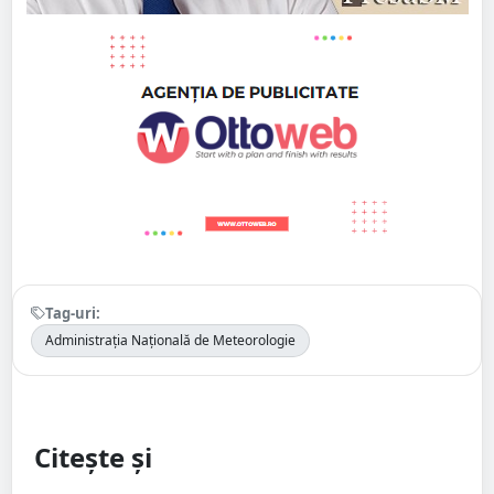
Tag-uri:
Administrația Națională de Meteorologie
Citește și