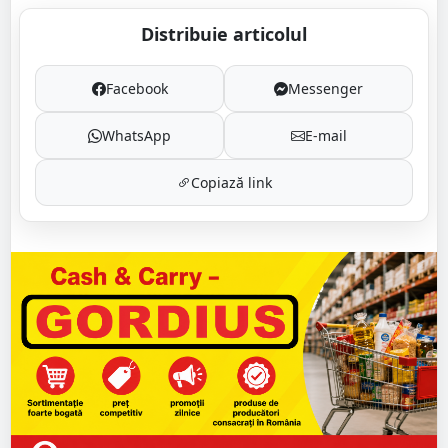
Distribuie articolul
Facebook
Messenger
WhatsApp
E-mail
Copiază link