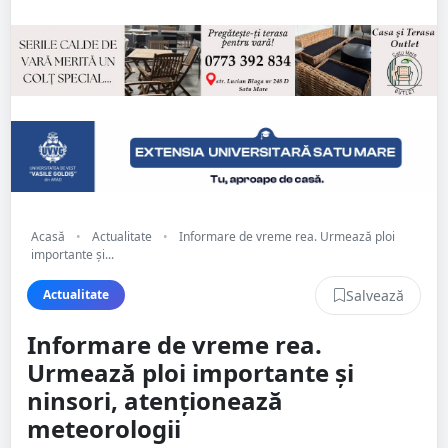
Acasă
•
Actualitate
•
Informare de vreme rea. Urmează ploi
importante și...
Salvează
Actualitate
Informare de vreme rea.
Urmează ploi importante și
ninsori, atenționează
meteorologii