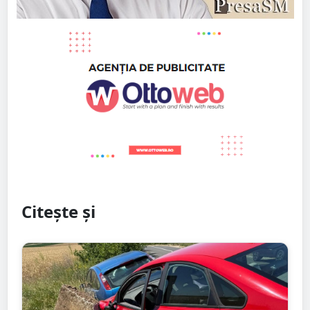
Citește și