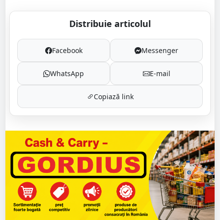
Distribuie articolul
Facebook
Messenger
WhatsApp
E-mail
Copiază link