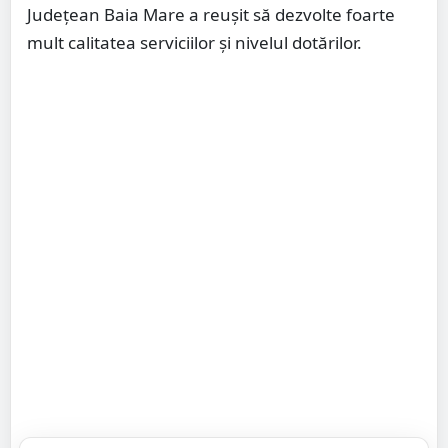
Județean Baia Mare a reușit să dezvolte foarte
mult calitatea serviciilor și nivelul dotărilor.