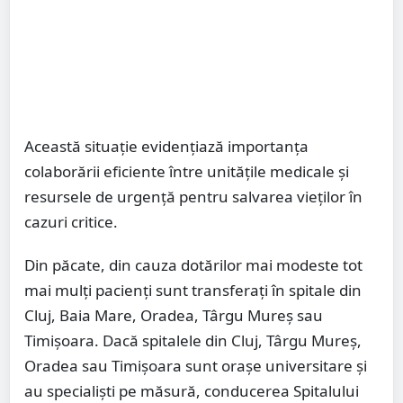
Această situație evidențiază importanța
colaborării eficiente între unitățile medicale și
resursele de urgență pentru salvarea vieților în
cazuri critice.
Din păcate, din cauza dotărilor mai modeste tot
mai mulți pacienți sunt transferați în spitale din
Cluj, Baia Mare, Oradea, Târgu Mureș sau
Timișoara. Dacă spitalele din Cluj, Târgu Mureș,
Oradea sau Timișoara sunt orașe universitare și
au specialiști pe măsură, conducerea Spitalului