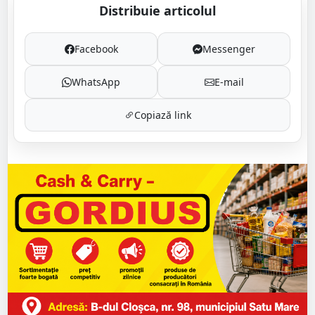
Distribuie articolul
Facebook
Messenger
WhatsApp
E-mail
Copiază link