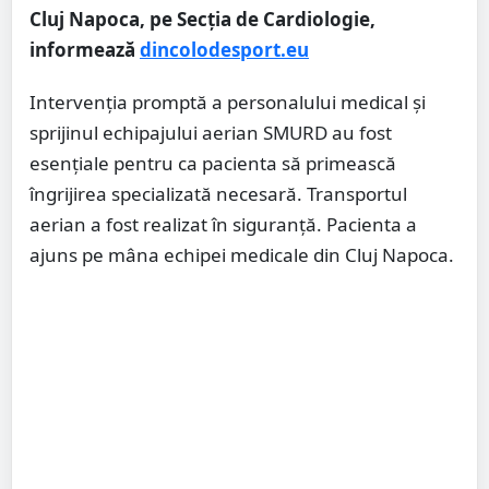
Cluj Napoca, pe Secția de Cardiologie,
informează
dincolodesport.eu
Intervenția promptă a personalului medical și
sprijinul echipajului aerian SMURD au fost
esențiale pentru ca pacienta să primească
îngrijirea specializată necesară. Transportul
aerian a fost realizat în siguranță. Pacienta a
ajuns pe mâna echipei medicale din Cluj Napoca.