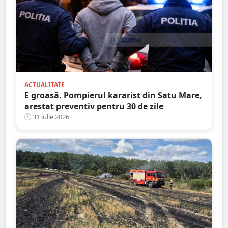
ACTUALITATE
E groasă. Pompierul kararist din Satu Mare,
arestat preventiv pentru 30 de zile
31 iulie 2026