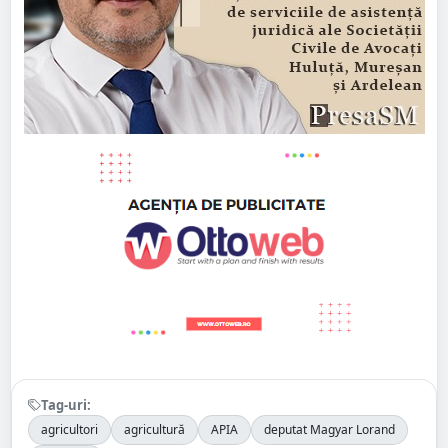
Tag-uri:
agricultori
agricultură
APIA
deputat Magyar Lorand