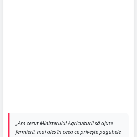
„Am cerut Ministerului Agriculturii să ajute
fermierii, mai ales în ceea ce privește pagubele