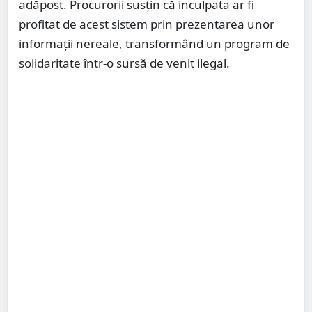
adăpost. Procurorii susțin că inculpata ar fi
profitat de acest sistem prin prezentarea unor
informații nereale, transformând un program de
solidaritate într-o sursă de venit ilegal.