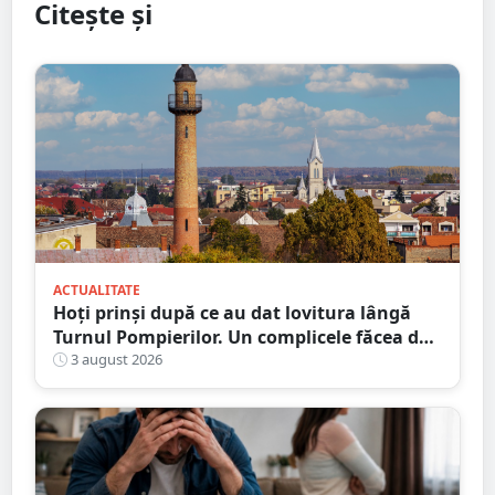
Citește și
ACTUALITATE
Hoți prinși după ce au dat lovitura lângă
Turnul Pompierilor. Un complicele făcea de
pază
3 august 2026