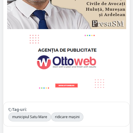
Tag-uri:
municipiul Satu Mare
ridicare mașini