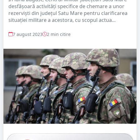
desfășoară activități specifice de chemare a unor
rezerviști din județul Satu Mare pentru clarificarea
situației militare a acestora, cu scopul actua...
7 august 2023
2 min citire