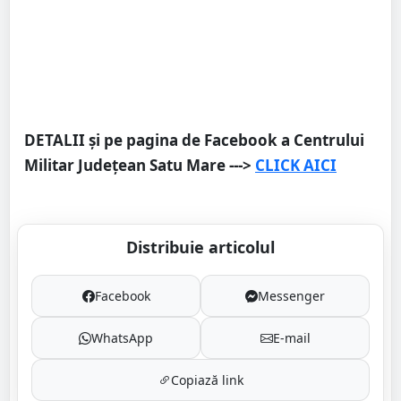
DETALII și pe pagina de Facebook a Centrului
Militar Județean Satu Mare --->
CLICK AICI
Distribuie articolul
Facebook
Messenger
WhatsApp
E-mail
Copiază link