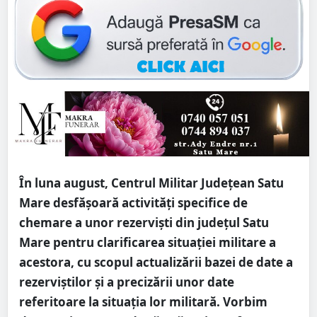
În luna august, Centrul Militar Județean Satu
Mare desfășoară activități specifice de
chemare a unor rezerviști din județul Satu
Mare pentru clarificarea situației militare a
acestora, cu scopul actualizării bazei de date a
rezerviştilor și a precizării unor date
referitoare la situația lor militară. Vorbim