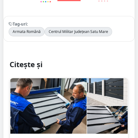
Tag-uri:
Armata Română
Centrul Militar Județean Satu Mare
Citește și