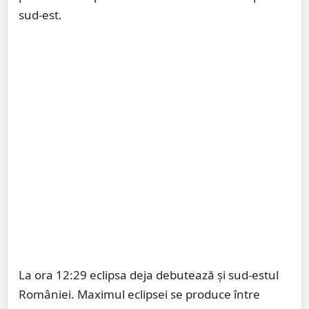
sud-est.
La ora 12:29 eclipsa deja debutează și sud-estul
României. Maximul eclipsei se produce între