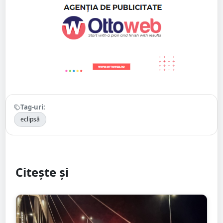
Tag-uri:
eclipsă
Citește și