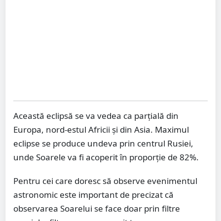
Această eclipsă se va vedea ca parțială din
Europa, nord-estul Africii și din Asia. Maximul
eclipse se produce undeva prin centrul Rusiei,
unde Soarele va fi acoperit în proporție de 82%.
Pentru cei care doresc să observe evenimentul
astronomic este important de precizat că
observarea Soarelui se face doar prin filtre