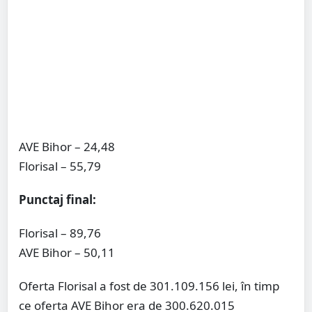
AVE Bihor – 24,48
Florisal – 55,79
Punctaj final:
Florisal – 89,76
AVE Bihor – 50,11
Oferta Florisal a fost de 301.109.156 lei, în timp
ce oferta AVE Bihor era de 300.620.015