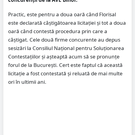
Practic, este pentru a doua oară când Florisal
este declarată câștigătoarea licitației și tot a doua
oară când contestă procedura prin care a
câștigat. Cele două firme concurente au depus
sesizări la Consiliul Național pentru Soluționarea
Contestațiilor și așteaptă acum să se pronunțe
forul de la București. Cert este faptul că această
licitație a fost contestată și reluată de mai multe
ori în ultimii ani.