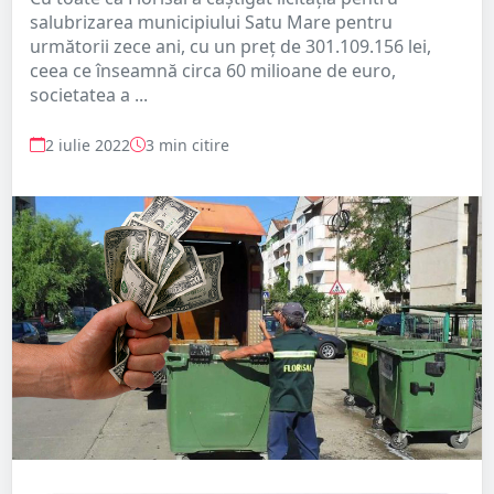
salubrizarea municipiului Satu Mare pentru
următorii zece ani, cu un preț de 301.109.156 lei,
ceea ce înseamnă circa 60 milioane de euro,
societatea a ...
2 iulie 2022
3 min citire