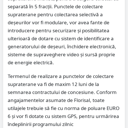
separată în 5 fracții. Punctele de colectare
supraterane pentru colectarea selectivă a
deșeurilor vor fi modulare, vor avea fante de
introducere pentru securizare și posibilitatea
ulterioară de dotare cu sistem de identificare a
generatorului de deșeuri, închidere electronică,
sisteme de supraveghere video și sursă proprie
de energie electrică.
Termenul de realizare a punctelor de colectare
supraterane va fi de maxim 12 luni de la
semnarea contractului de concesiune. Conform
angajamentelor asumate de Florisal, toate
utilajele trebuie să fie cu norma de poluare EURO
6 și vor fi dotate cu sistem GPS, pentru urmărirea
îndeplinirii programului zilnic