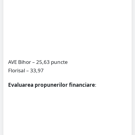
AVE Bihor – 25,63 puncte
Florisal – 33,97
Evaluarea propunerilor financiare
: