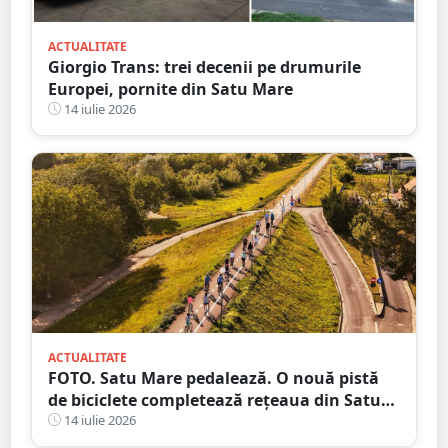
ACTUALITATE
Giorgio Trans: trei decenii pe drumurile
Europei, pornite din Satu Mare
14 iulie 2026
ACTUALITATE
FOTO. Satu Mare pedalează. O nouă pistă
de biciclete completează rețeaua din Satu
Mare
14 iulie 2026