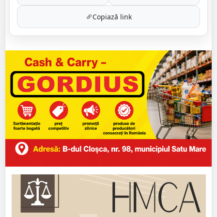
Copiază link