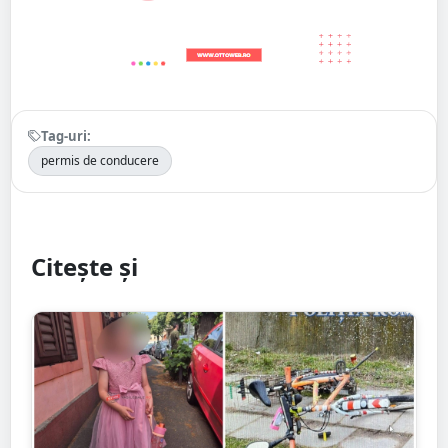
Tag-uri:
permis de conducere
Citește și