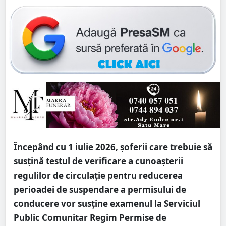
Începând cu 1 iulie 2026, șoferii care trebuie să
susțină testul de verificare a cunoașterii
regulilor de circulație pentru reducerea
perioadei de suspendare a permisului de
conducere vor susține examenul la Serviciul
Public Comunitar Regim Permise de