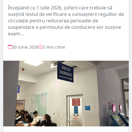
Începând cu 1 iulie 2026, șoferii care trebuie să
susțină testul de verificare a cunoașterii regulilor de
circulație pentru reducerea perioadei de
suspendare a permisului de conducere vor susține
exam...
30 iunie 2026
2 min citire