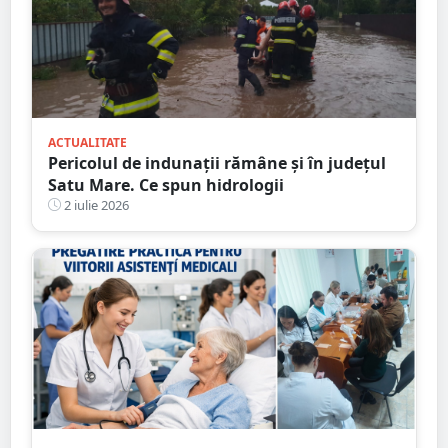
ACTUALITATE
Pericolul de indunații rămâne și în județul
Satu Mare. Ce spun hidrologii
2 iulie 2026