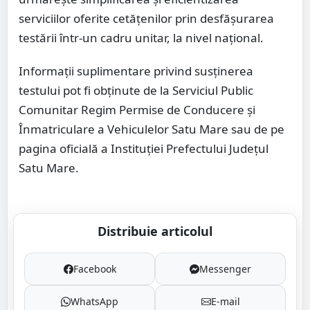
serviciilor oferite cetățenilor prin desfășurarea
testării într-un cadru unitar, la nivel național.
Informații suplimentare privind susținerea
testului pot fi obținute de la Serviciul Public
Comunitar Regim Permise de Conducere și
Înmatriculare a Vehiculelor Satu Mare sau de pe
pagina oficială a Instituției Prefectului Județul
Satu Mare.
Distribuie articolul
Facebook
Messenger
WhatsApp
E-mail