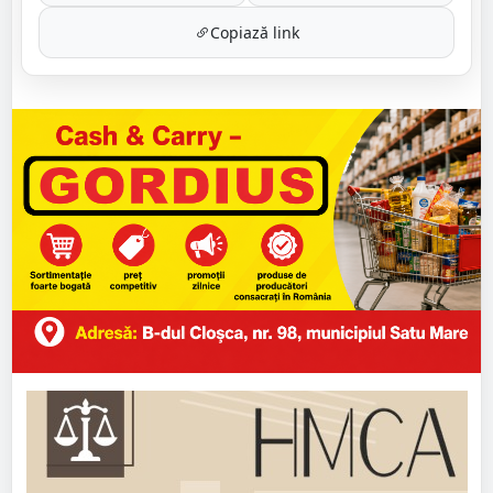
Copiază link