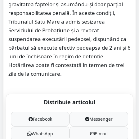
gravitatea faptelor și asumându-și doar parțial
responsabilitatea penală. În aceste condiții,
Tribunalul Satu Mare a admis sesizarea
Serviciului de Probațiune și a revocat
suspendarea executării pedepsei, dispunând ca
bărbatul să execute efectiv pedeapsa de 2 ani și 6
luni de închisoare în regim de detenție.
Hotărârea poate fi contestată în termen de trei
zile de la comunicare.
Distribuie articolul
Facebook
Messenger
WhatsApp
E-mail