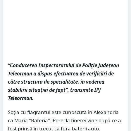
”Conducerea Inspectoratului de Poliție Județean
Teleorman a dispus efectuarea de verificări de
către structura de specialitate, în vederea
stabilirii situației de fapt”, transmite IPJ
Teleorman.
Soția cu flagrantul este cunoscută în Alexandria
ca Maria "Bateria". Porecla tinerei vine după ce a
fost prinsă în trecut ca fura baterii auto.