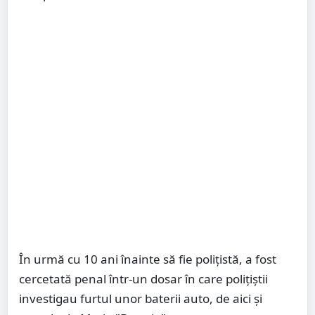
În urmă cu 10 ani înainte să fie polițistă, a fost
cercetată penal într-un dosar în care polițiștii
investigau furtul unor baterii auto, de aici și