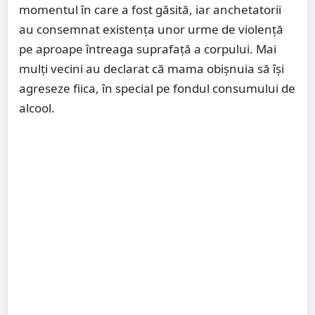
momentul în care a fost găsită, iar anchetatorii
au consemnat existența unor urme de violență
pe aproape întreaga suprafață a corpului. Mai
mulți vecini au declarat că mama obișnuia să își
agreseze fiica, în special pe fondul consumului de
alcool.