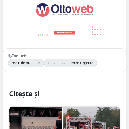
Tag-uri:
ordin de protecție
Unitatea de Primire Urgențe
Citește și