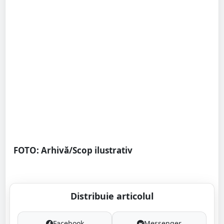
FOTO: Arhivă/Scop ilustrativ
Distribuie articolul
Facebook
Messenger