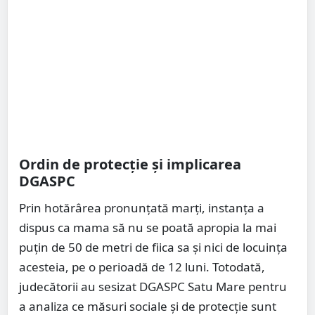
Ordin de protecție și implicarea
DGASPC
Prin hotărârea pronunțată marți, instanța a
dispus ca mama să nu se poată apropia la mai
puțin de 50 de metri de fiica sa și nici de locuința
acesteia, pe o perioadă de 12 luni. Totodată,
judecătorii au sesizat DGASPC Satu Mare pentru
a analiza ce măsuri sociale și de protecție sunt