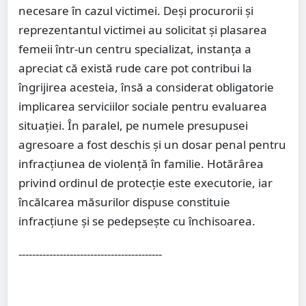
necesare în cazul victimei. Deși procurorii și
reprezentantul victimei au solicitat și plasarea
femeii într-un centru specializat, instanța a
apreciat că există rude care pot contribui la
îngrijirea acesteia, însă a considerat obligatorie
implicarea serviciilor sociale pentru evaluarea
situației. În paralel, pe numele presupusei
agresoare a fost deschis și un dosar penal pentru
infracțiunea de violență în familie. Hotărârea
privind ordinul de protecție este executorie, iar
încălcarea măsurilor dispuse constituie
infracțiune și se pedepsește cu închisoarea.
------------------------------------------