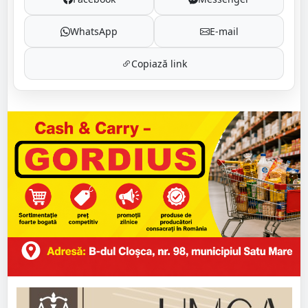
WhatsApp
E-mail
Copiază link