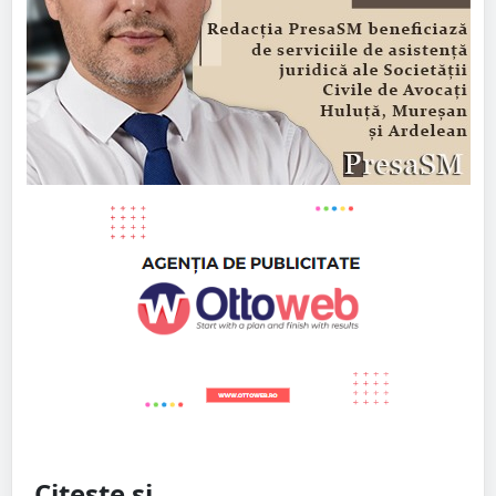
Citește și