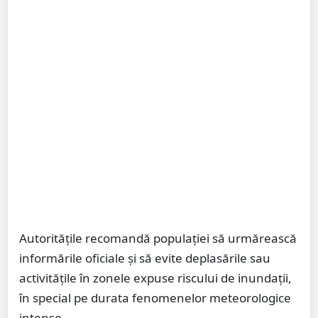
Autoritățile recomandă populației să urmărească
informările oficiale și să evite deplasările sau
activitățile în zonele expuse riscului de inundații,
în special pe durata fenomenelor meteorologice
intense.