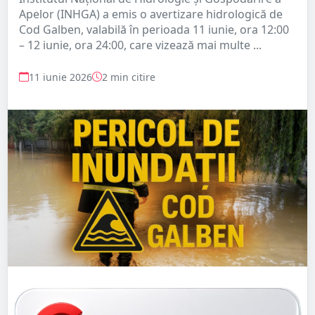
Apelor (INHGA) a emis o avertizare hidrologică de
Cod Galben, valabilă în perioada 11 iunie, ora 12:00
– 12 iunie, ora 24:00, care vizează mai multe ...
11 iunie 2026
2 min citire