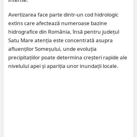
Avertizarea face parte dintr-un cod hidrologic
extins care afectează numeroase bazine
hidrografice din România, însă pentru județul
Satu Mare atenția este concentrată asupra
afluenților Someșului, unde evoluția
precipitațiilor poate determina creșteri rapide ale
nivelului apei și apariția unor inundații locale.