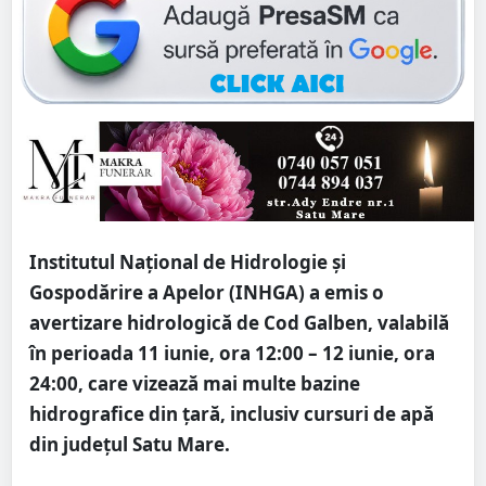
Institutul Național de Hidrologie și
Gospodărire a Apelor (INHGA) a emis o
avertizare hidrologică de Cod Galben, valabilă
în perioada 11 iunie, ora 12:00 – 12 iunie, ora
24:00, care vizează mai multe bazine
hidrografice din țară, inclusiv cursuri de apă
din județul Satu Mare.