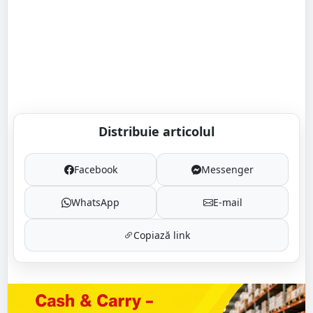
Distribuie articolul
Facebook
Messenger
WhatsApp
E-mail
Copiază link