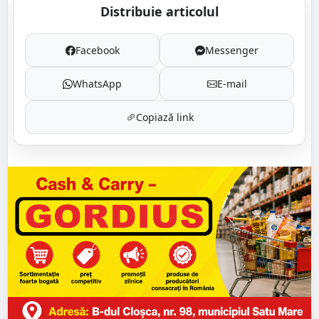
Distribuie articolul
Facebook
Messenger
WhatsApp
E-mail
Copiază link