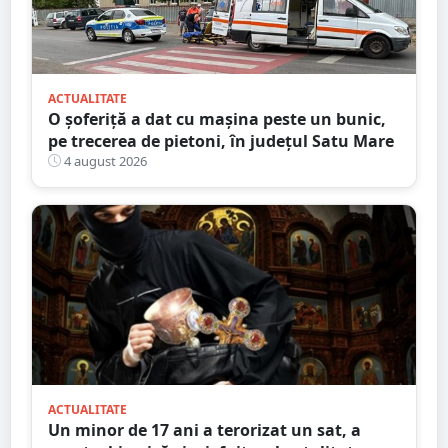
ACTUALITATE
O șoferiță a dat cu mașina peste un bunic,
pe trecerea de pietoni, în județul Satu Mare
4 august 2026
ACTUALITATE
Un minor de 17 ani a terorizat un sat, a