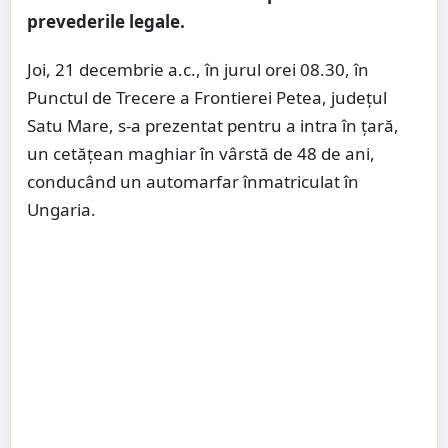
prevederile legale.
Joi, 21 decembrie a.c., în jurul orei 08.30, în
Punctul de Trecere a Frontierei Petea, județul
Satu Mare, s-a prezentat pentru a intra în ţară,
un cetățean maghiar în vârstă de 48 de ani,
conducând un automarfar înmatriculat în
Ungaria.