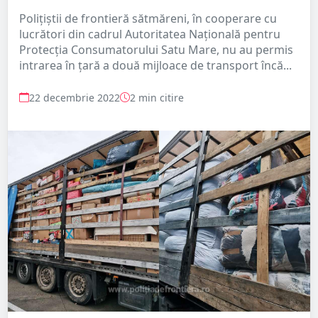
Poliţiştii de frontieră sătmăreni, în cooperare cu
lucrători din cadrul Autoritatea Naţională pentru
Protecţia Consumatorului Satu Mare, nu au permis
intrarea în ţară a două mijloace de transport încă...
22 decembrie 2022
2 min citire