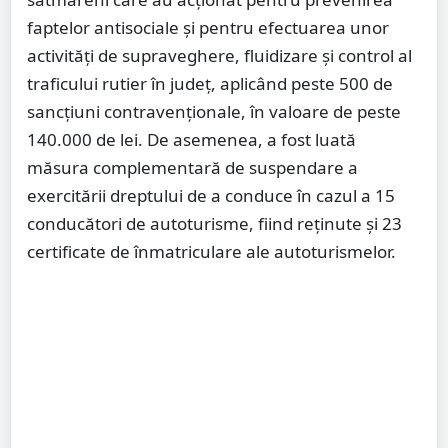
faptelor antisociale și pentru efectuarea unor
activități de supraveghere, fluidizare și control al
traficului rutier în județ, aplicând peste 500 de
sancțiuni contravenționale, în valoare de peste
140.000 de lei. De asemenea, a fost luată
măsura complementară de suspendare a
exercitării dreptului de a conduce în cazul a 15
conducători de autoturisme, fiind reținute și 23
certificate de înmatriculare ale autoturismelor.