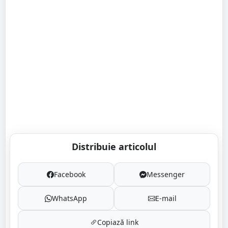
Distribuie articolul
Facebook
Messenger
WhatsApp
E-mail
Copiază link