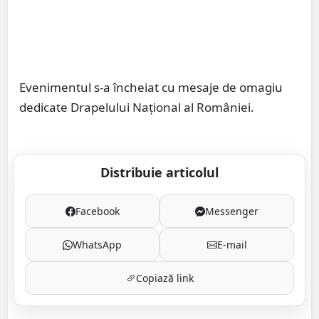
Evenimentul s-a încheiat cu mesaje de omagiu
dedicate Drapelului Național al României.
Distribuie articolul
Facebook
Messenger
WhatsApp
E-mail
Copiază link