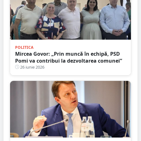
POLITICA
Mircea Govor: „Prin muncă în echipă, PSD
Pomi va contribui la dezvoltarea comunei”
26 iunie 2026