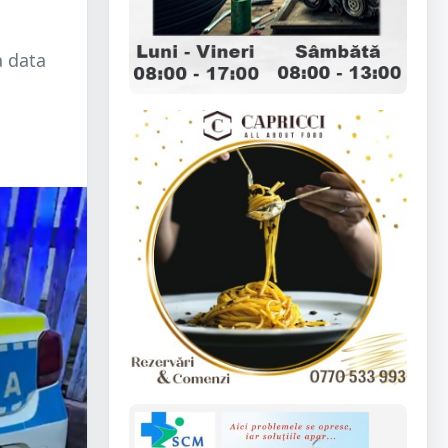
a data