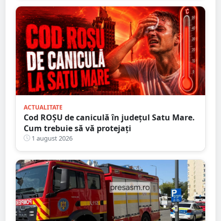
ACTUALITATE
Cod ROȘU de caniculă în județul Satu Mare.
Cum trebuie să vă protejați
1 august 2026