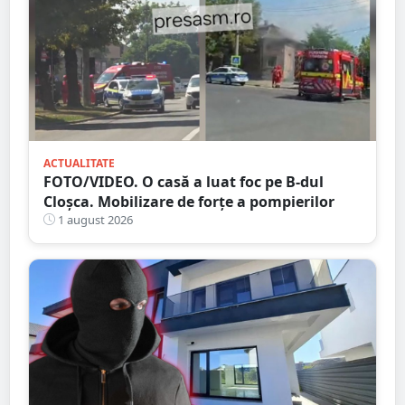
ACTUALITATE
FOTO/VIDEO. O casă a luat foc pe B-dul
Cloșca. Mobilizare de forțe a pompierilor
1 august 2026