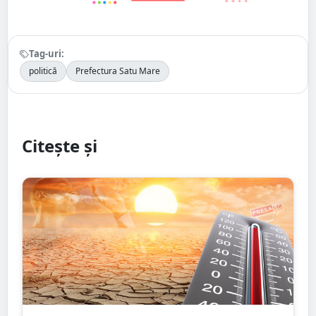
Tag-uri:
politică
Prefectura Satu Mare
Citește și