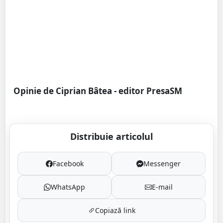
Opinie de Ciprian Bâtea - editor PresaSM
Distribuie articolul
Facebook
Messenger
WhatsApp
E-mail
Copiază link