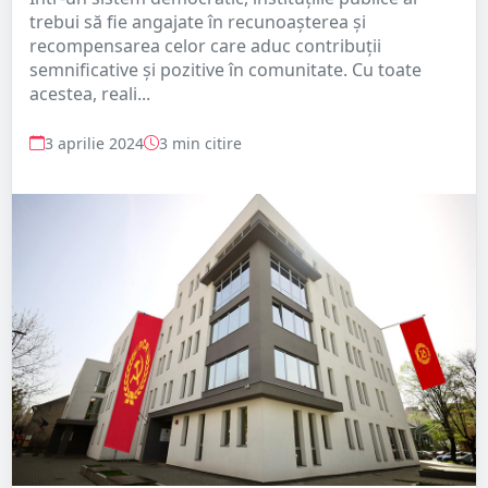
trebui să fie angajate în recunoașterea și
recompensarea celor care aduc contribuții
semnificative și pozitive în comunitate. Cu toate
acestea, reali...
3 aprilie 2024
3 min citire